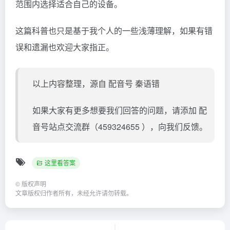
范围内选择适合自己的设备。
这篇科普也只是基于我个人的一些浅薄理解，如果有错
误和遗漏也欢迎大家指正。
以上内容整理，源自 配音号 秦语错
如果大家有更多想要我们回答的问题，请添加 配
音号站点交流群（459324655 ），向我们反馈。
这里看答案
©
版权声明
文章版权归作者所有，未经允许请勿转载。