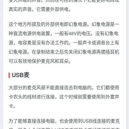
真实的声音。它需要外部供电。
这个地方所提及的外部供电即幻象电源。幻象电源是一
种直流电源供电装置，一般有48V的电压。没有幻象电
源，电容麦是没有办法工作的。一般声卡或调音台上有
幻象电源。在录制结束之后先关闭幻象电源再拔插耳机
可以有效地保护麦克风和耳朵。
USB麦
大部分的麦克风是不能直接连击到电脑的。它们都使用
卡农头的线材进行连接，这个时候就需要使用到外置声
卡。
为了能够直接连接电脑，也会使用到USB线连接的麦克