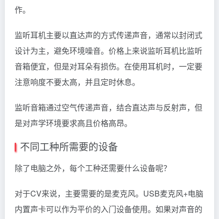
作。
监听耳机主要以直达声的方式传递声音，通常以封闭式
设计为主，避免环境噪音。价格上来说监听耳机比监听
音箱便宜，但是对耳朵有损伤。在使用耳机时，一定要
注意响度不要太高，并且定时休息。
监听音箱通过空气传递声音，结合直达声与反射声，但
是对声学环境要求高且价格高昂。
不同工种所需要的设备
除了电脑之外，每个工种还需要什么设备呢？
对于CV来说，主要需要的是麦克风。USB麦克风+电脑
内置声卡可以作为平价的入门设备使用。如果对声音的