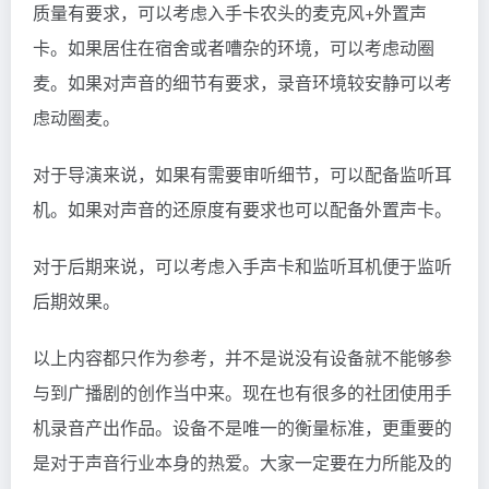
质量有要求，可以考虑入手卡农头的麦克风+外置声
卡。如果居住在宿舍或者嘈杂的环境，可以考虑动圈
麦。如果对声音的细节有要求，录音环境较安静可以考
虑动圈麦。
对于导演来说，如果有需要审听细节，可以配备监听耳
机。如果对声音的还原度有要求也可以配备外置声卡。
对于后期来说，可以考虑入手声卡和监听耳机便于监听
后期效果。
以上内容都只作为参考，并不是说没有设备就不能够参
与到广播剧的创作当中来。现在也有很多的社团使用手
机录音产出作品。设备不是唯一的衡量标准，更重要的
是对于声音行业本身的热爱。大家一定要在力所能及的