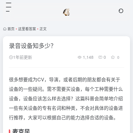
首页
•
这里看答案
•
正文
录音设备知多少？
1年前更新
1,148
0
0
很多想要成为CV，导演，或者后期的朋友都会有关于
设备的一些疑问。需不需要买设备，每个工种需要什么
设备，设备应该怎么样去选择？这篇科普会简单地介绍
一些有关设备的专有名词和种类，不会对具体的设备进
行推荐，大家可以根据自己的能力选择合适的设备。
麦克风