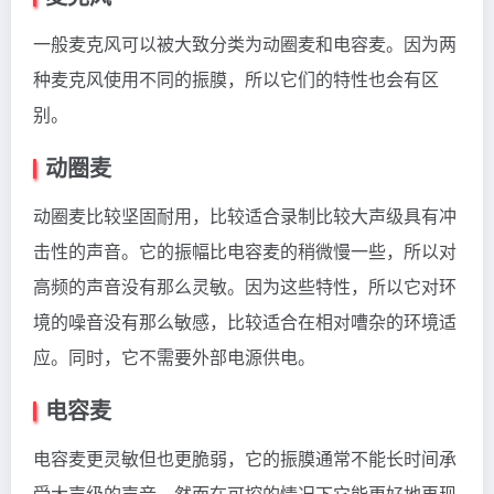
一般麦克风可以被大致分类为动圈麦和电容麦。因为两
种麦克风使用不同的振膜，所以它们的特性也会有区
别。
动圈麦
动圈麦比较坚固耐用，比较适合录制比较大声级具有冲
击性的声音。它的振幅比电容麦的稍微慢一些，所以对
高频的声音没有那么灵敏。因为这些特性，所以它对环
境的噪音没有那么敏感，比较适合在相对嘈杂的环境适
应。同时，它不需要外部电源供电。
电容麦
电容麦更灵敏但也更脆弱，它的振膜通常不能长时间承
受大声级的声音。然而在可控的情况下它能更好地再现