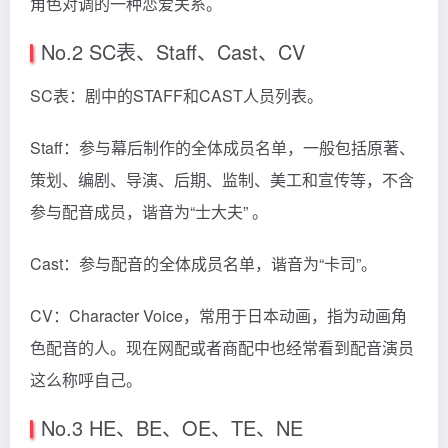
角色对调的一种恋爱关系。
No.2 SC表、Staff、Cast、CV
SC表：剧中的STAFF和CAST人员列表。
Staff：参与幕后制作的全体成员名单，一般包括原著、
策划、编剧、导演、后期、监制、美工和宣传等，不含
参与配音成员，谐音为“士大夫” 。
Cast：参与配音的全体成员名单，谐音为“卡司”。
CV：Character Voice，常用于日本动画，指为动画角
色配音的人。现在网配或者商配中也经常看到配音演员
这么称呼自己。
No.3 HE、BE、OE、TE、NE