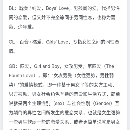
BL：耽美 / 纯爱，Boys’ Love，男孩间的爱，代指男性
间的恋爱，但又并不完全等同于男同性恋，也称为蔷
薇、少年爱。
GL：百合 / 橘爱，Girls’ Love，专指女性之间的同性恋
情。
GB：四爱，Girl and Boy，女攻男受，第四爱（The
Fourth Love），即：“女攻男受（女性强势，男性弱
势）”的爱情模式，即一种基于男女平等的女方主动、
男方被动、男女社会角色互换的恋爱和生活方式，简单
说就是两个生理性别（sex）与社会性别（Gender）互
为颠倒的异性之间所发生的爱恋关系，也就是女生强势
一些男生软弱一些的恋爱关系，或者更简单说就是男女