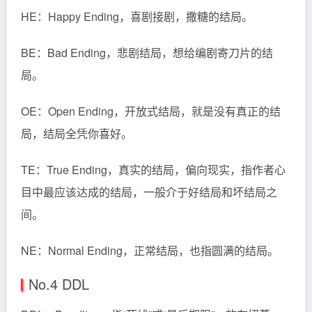
HE：Happy Ending，喜剧接剧，撒糖的结局。
BE：Bad Ending，悲剧结局，想给编剧寄刀片的结
局。
OE：Open Ending，开放式结局，就是没有真正的结
局，结局全凭你喜好。
TE：True Ending，真实的结局，偏向现实，指作者心
目中最应该达成的结局，一般介于好结局和坏结局之
间。
NE：Normal Ending，正常结局，也指圆满的结局。
No.4 DDL