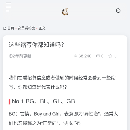
首页
•
这里看答案
•
正文
这些缩写你都知道吗？
2年前更新
68,246
0
0
我们在看招募信息或者做剧的时候经常会看到一些缩
写，你都知道是代表什么吗？
No.1 BG、BL、GL、GB
BG：言情，Boy and Girl，表意即为“异性恋”，通常人
们也习惯称之为“正常向”，“男女向”。