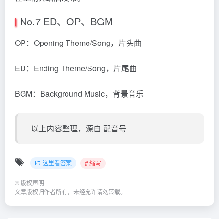
No.7 ED、OP、BGM
OP：Opening Theme/Song，片头曲
ED：Ending Theme/Song，片尾曲
BGM：Background Music，背景音乐
以上内容整理，源自 配音号
这里看答案
# 缩写
©
版权声明
文章版权归作者所有，未经允许请勿转载。