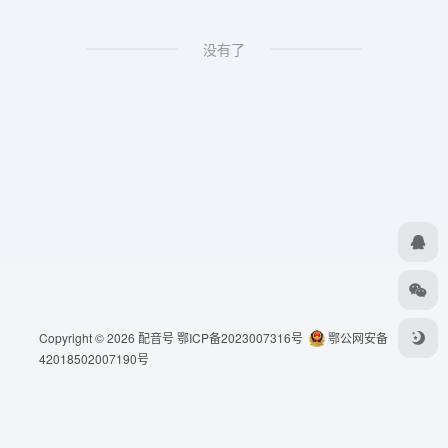
没有了
Copyright © 2026
配音号
鄂ICP备2023007316号
鄂公网安备
42018502007190号