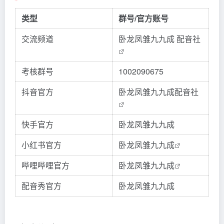
类型
群号/官方账号
交流频道
卧龙凤雏九九成 配音社
考核群号
1002090675
抖音官方
卧龙凤雏九九成配音社
快手官方
卧龙凤雏九九成
小红书官方
卧龙凤雏九九成
哔哩哔哩官方
卧龙凤雏九九成
配音秀官方
卧龙凤雏九九成