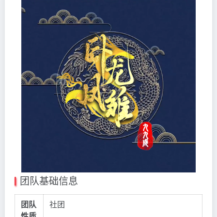
团队基础信息
团队
社团
性质