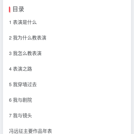
目录
1 表演是什么
2 我为什么教表演
3 我怎么教表演
4 表演之路
5 我穿墙过去
6 我与剧院
7 我与镜头
冯远征主要作品年表