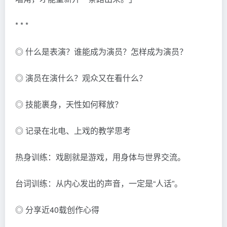
* * *
◎ 什么是表演？谁能成为演员？怎样成为演员？
◎ 演员在演什么？观众又在看什么？
◎ 技能裹身，天性如何释放？
◎ 记录在北电、上戏的教学思考
热身训练：戏剧就是游戏，用身体与世界交流。
台词训练：从内心发出的声音，一定是“人话”。
◎ 分享近40载创作心得