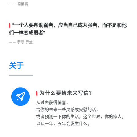
－－ 德莱赛
"一个人要帮助弱者，应当自己成为强者，而不是和他
们一样变成弱者"
－－ 罗曼·罗兰
关于
为什么要给未来写信？
从过去获得惊喜，
给你的未来一些灵感或安慰的话，
或者预测一下你的生活，这个世界，你的家人。
以及一年，五年会发生什么。