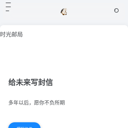
时光邮局
给未来写封信
多年以后，愿你不负所期