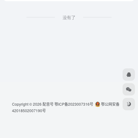
没有了
Copyright © 2026
配音号
鄂ICP备2023007316号
鄂公网安备
42018502007190号