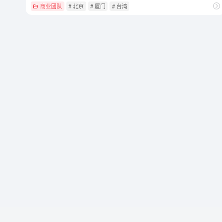
商业团队
# 北京
# 厦门
# 台湾