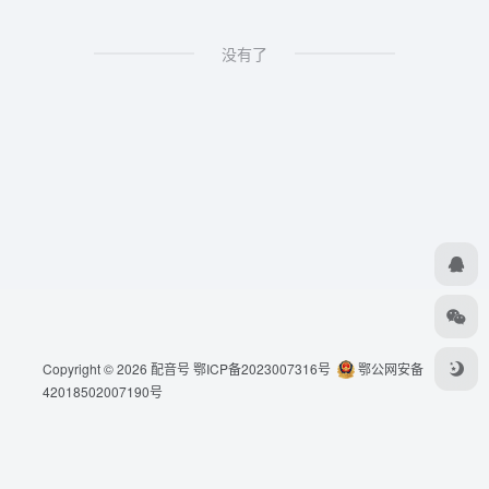
没有了
Copyright © 2026
配音号
鄂ICP备2023007316号
鄂公网安备
42018502007190号