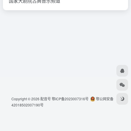
国家大剧院古典音乐频道
Copyright © 2026
配音号
鄂ICP备2023007316号
鄂公网安备
42018502007190号