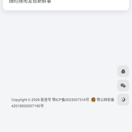
随时随地发现新鲜事
Copyright © 2026
配音号
鄂ICP备2023007316号
鄂公网安备
42018502007190号