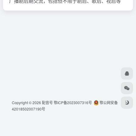
广播剧后期交流，包括但不限于剧后、歌后、视后等
Copyright © 2026
配音号
鄂ICP备2023007316号
鄂公网安备
42018502007190号