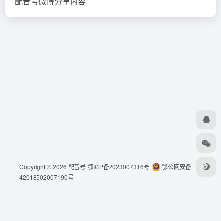
配音号微博分享内容
Copyright © 2026
配音号
鄂ICP备2023007316号
鄂公网安备
42018502007190号