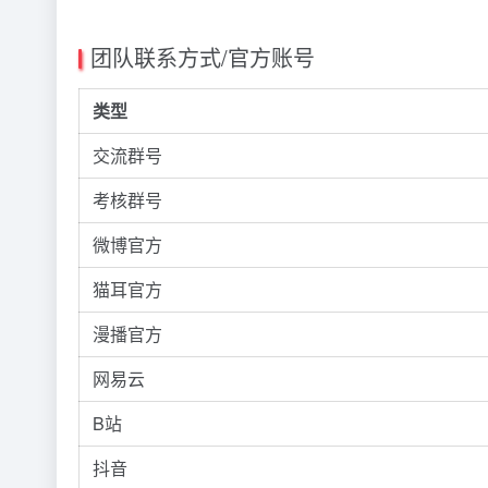
团队联系方式/官方账号
类型
交流群号
考核群号
微博官方
猫耳官方
漫播官方
网易云
B站
抖音