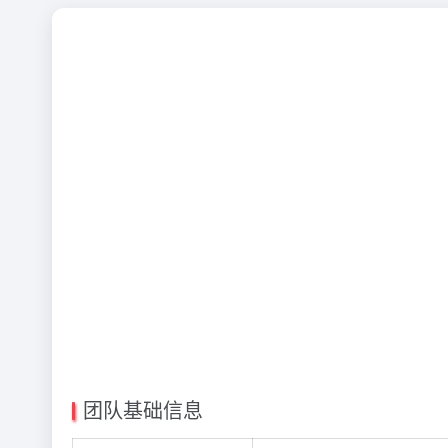
团队基础信息