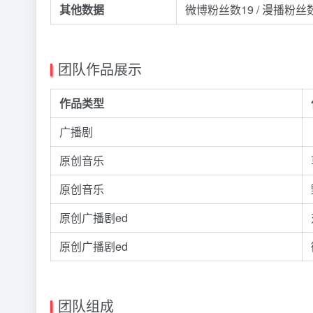
其他数据
微博粉丝数19 / 漫播粉丝
团队作品展示
作品类型
广播剧
原创音乐
原创音乐
原创广播剧ed
原创广播剧ed
团队组成