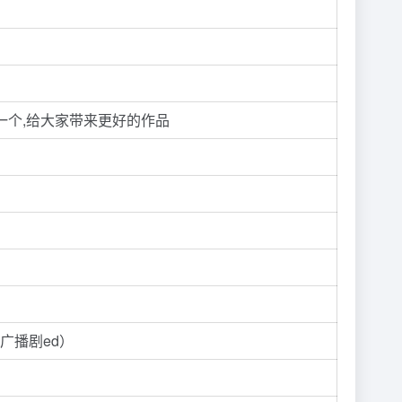
为一个,给大家带来更好的作品
广播剧ed）