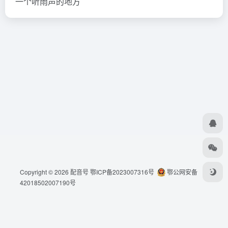
一个听雨声的地方
Copyright © 2026
配音号
鄂ICP备2023007316号
鄂公网安备
42018502007190号