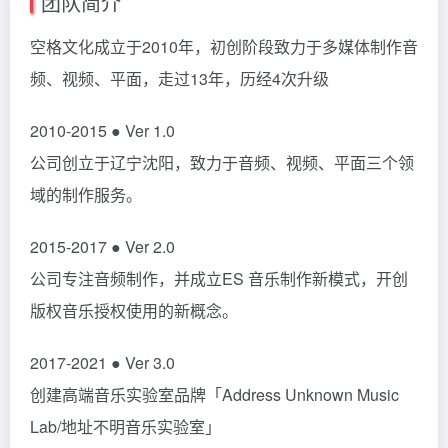
团队简介
空格文化成立于2010年，初创阶段致力于多媒体制作音
频、视频、平面，走过13年，历经4次升级
2010-2015 ● Ver 1.0
公司创立于辽宁沈阳，致力于音频、视频、平面三个领
域的制作服务。
2015-2017 ● Ver 2.0
公司专注音频制作，并成立ES 音乐制作新模式，开创
版权音乐授权使用的新概念。
2017-2021 ● Ver 3.0
创建高端音乐实验室品牌「Address Unknown Music
Lab/地址不明音乐实验室」