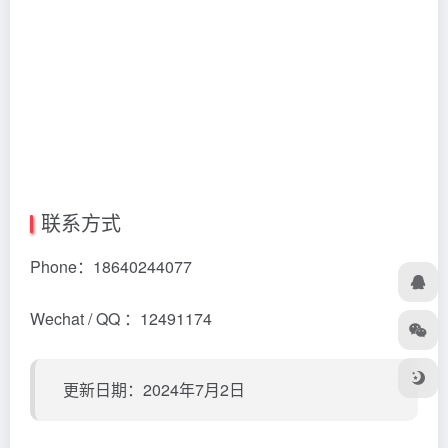
联系方式
Phone：18640244077
Wechat / QQ ：12491174
更新日期：2024年7月2日