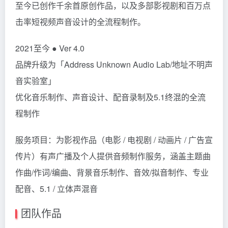
至今已创作千余首原创作品，以及多部影视剧和百万点
击率短视频声音设计的全流程制作。
2021至今 ● Ver 4.0
品牌升级为「Address Unknown Audio Lab/地址不明声
音实验室」
优化音乐制作、声音设计、配音录制及5.1终混的全流
程制作
服务项目：为影视作品（电影 / 电视剧 / 动画片 / 广告宣
传片）有声广播及个人提供音频制作服务，涵盖
主题曲
作曲/作词/编曲、背景音乐制作、音效/拟音制作、专业
配音、5.1 / 立体声混音
团队作品