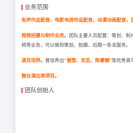
业务范围
有声作品配音，电影电视作品配音，动漫动画配音，
视频拍摄与制作业务。
团队主要人员配置：策划、制
频等业务，可以做到策划、拍摄、后期一条龙服务。
演员培养。
曾培养出
“谢莹、安志、陈睿婕”
等优秀青
舞台演出类项目。
团队创始人