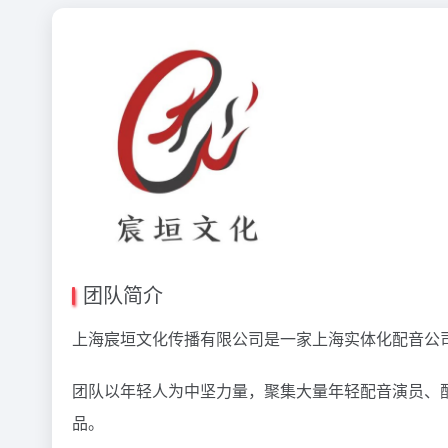
团队简介
上海宸垣文化传播有限公司是一家上海实体化配音公
团队以年轻人为中坚力量，聚集大量年轻配音演员、
品。