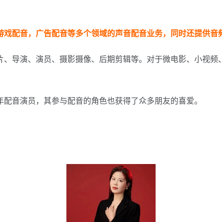
游戏配音，广告配音等多个领域的声音配音业务，同时还提供音
片、导演、演员、摄影摄像、后期剪辑等。对于微电影、小视频
年配音演员，其参与配音的角色也获得了众多朋友的喜爱。