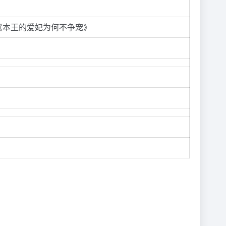
《本王的爱妃为何不争宠》