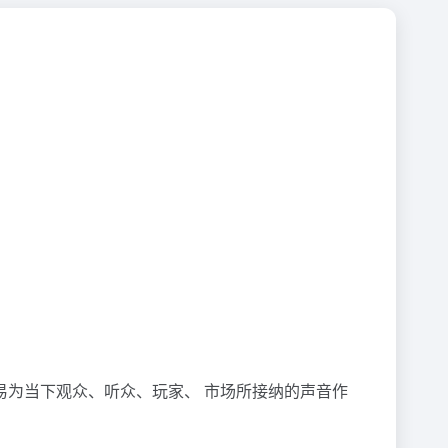
为当下观众、听众、玩家、 市场所接纳的声音作