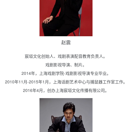
赵震
宸垣文化创始人、戏剧表演配音教育负责人。
戏剧影视导演、制片。
2014年，上海戏剧学院-戏剧影视导演专业毕业。
2010年11月-2015年1月，上海话剧艺术中心与捕鼠器工作室工作。
2016年4月，创办上海宸垣文化传播有限公司。