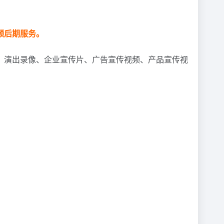
频后期服务。
、演出录像、企业宣传片、广告宣传视频、产品宣传视