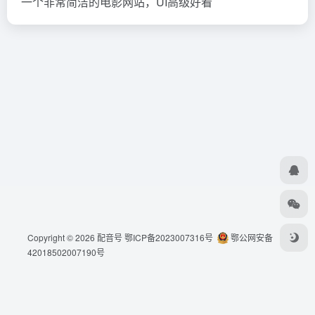
一个非常简洁的电影网站，UI高级好看
Copyright © 2026
配音号
鄂ICP备2023007316号
鄂公网安备
42018502007190号