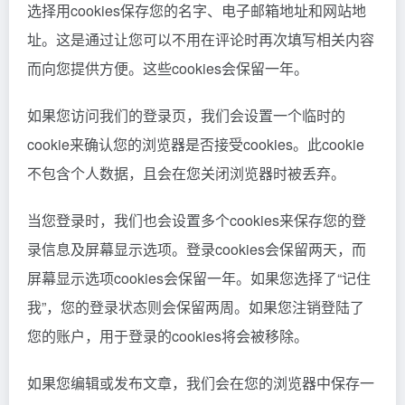
选择用cookies保存您的名字、电子邮箱地址和网站地
址。这是通过让您可以不用在评论时再次填写相关内容
而向您提供方便。这些cookies会保留一年。
如果您访问我们的登录页，我们会设置一个临时的
cookie来确认您的浏览器是否接受cookies。此cookie
不包含个人数据，且会在您关闭浏览器时被丢弃。
当您登录时，我们也会设置多个cookies来保存您的登
录信息及屏幕显示选项。登录cookies会保留两天，而
屏幕显示选项cookies会保留一年。如果您选择了“记住
我”，您的登录状态则会保留两周。如果您注销登陆了
您的账户，用于登录的cookies将会被移除。
如果您编辑或发布文章，我们会在您的浏览器中保存一