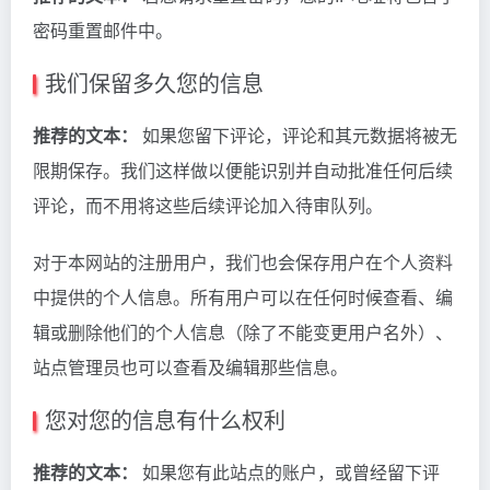
密码重置邮件中。
我们保留多久您的信息
推荐的文本：
如果您留下评论，评论和其元数据将被无
限期保存。我们这样做以便能识别并自动批准任何后续
评论，而不用将这些后续评论加入待审队列。
对于本网站的注册用户，我们也会保存用户在个人资料
中提供的个人信息。所有用户可以在任何时候查看、编
辑或删除他们的个人信息（除了不能变更用户名外）、
站点管理员也可以查看及编辑那些信息。
您对您的信息有什么权利
推荐的文本：
如果您有此站点的账户，或曾经留下评