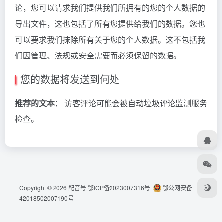
论，您可以请求我们提供我们所拥有的您的个人数据的
导出文件，这也包括了所有您提供给我们的数据。您也
可以要求我们抹除所有关于您的个人数据。这不包括我
们因管理、法规或安全需要而必须保留的数据。
您的数据将发送到何处
推荐的文本：
访客评论可能会被自动垃圾评论监测服务
检查。
Copyright © 2026
配音号
鄂ICP备2023007316号
鄂公网安备
42018502007190号