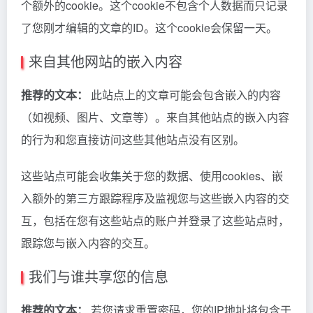
个额外的cookie。这个cookie不包含个人数据而只记录
了您刚才编辑的文章的ID。这个cookie会保留一天。
来自其他网站的嵌入内容
推荐的文本：
此站点上的文章可能会包含嵌入的内容
（如视频、图片、文章等）。来自其他站点的嵌入内容
的行为和您直接访问这些其他站点没有区别。
这些站点可能会收集关于您的数据、使用cookies、嵌
入额外的第三方跟踪程序及监视您与这些嵌入内容的交
互，包括在您有这些站点的账户并登录了这些站点时，
跟踪您与嵌入内容的交互。
我们与谁共享您的信息
推荐的文本：
若您请求重置密码，您的IP地址将包含于