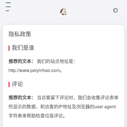
隐私政策
我们是谁
推荐的文本：
我们的站点地址是：
http://www.peiyinhao.com。
评论
推荐的文本：
当访客留下评论时，我们会收集评论表单
所显示的数据，和访客的IP地址及浏览器的user agent
字符串来帮助检查垃圾评论。