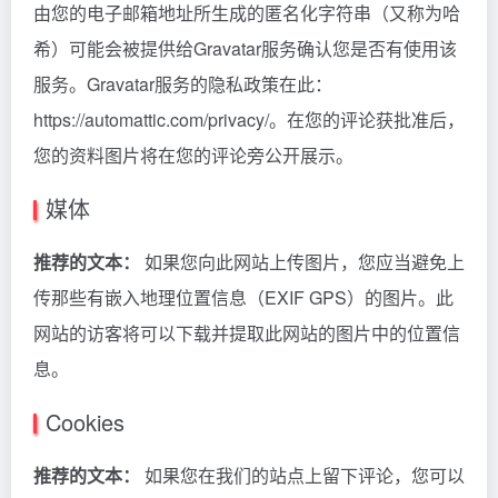
由您的电子邮箱地址所生成的匿名化字符串（又称为哈
希）可能会被提供给Gravatar服务确认您是否有使用该
服务。Gravatar服务的隐私政策在此：
https://automattic.com/privacy/。在您的评论获批准后，
您的资料图片将在您的评论旁公开展示。
媒体
推荐的文本：
如果您向此网站上传图片，您应当避免上
传那些有嵌入地理位置信息（EXIF GPS）的图片。此
网站的访客将可以下载并提取此网站的图片中的位置信
息。
Cookies
推荐的文本：
如果您在我们的站点上留下评论，您可以