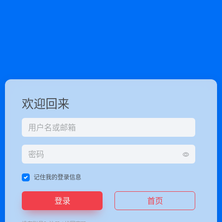
欢迎回来
记住我的登录信息
登录
首页