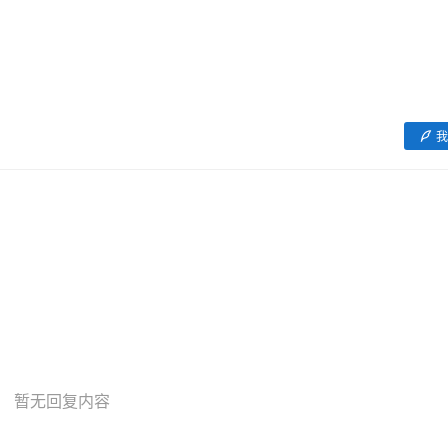
我
暂无回复内容