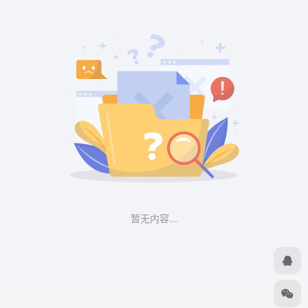
暂无内容...