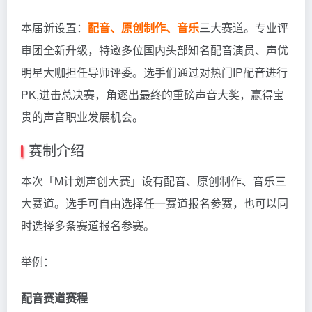
本届新设置：
配音、原创制作、音乐
三大赛道。专业评
审团全新升级，特邀多位国内头部知名配音演员、声优
明星大咖担任导师评委。选手们通过对热门IP配音进行
PK,进击总决赛，角逐出最终的重磅声音大奖，赢得宝
贵的声音职业发展机会。
赛制介绍
本次「M计划声创大赛」设有配音、原创制作、音乐三
大赛道。选手可自由选择任一赛道报名参赛，也可以同
时选择多条赛道报名参赛。
举例：
配音赛道赛程