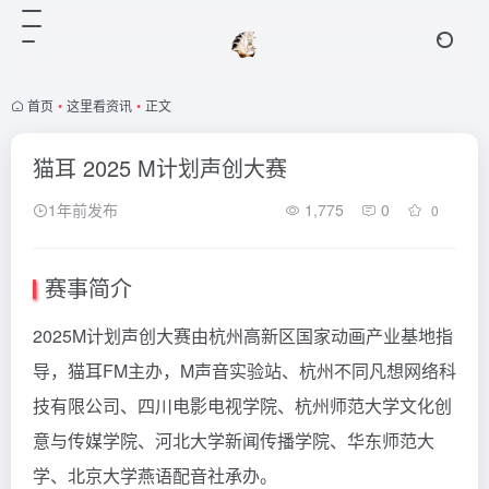
首页
•
这里看资讯
•
正文
猫耳 2025 M计划声创大赛
1年前发布
1,775
0
0
赛事简介
2025M计划声创大赛由杭州高新区国家动画产业基地指
导，猫耳FM主办，M声音实验站、杭州不同凡想网络科
技有限公司、四川电影电视学院、杭州师范大学文化创
意与传媒学院、河北大学新闻传播学院、华东师范大
学、北京大学燕语配音社承办。