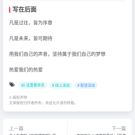
写在后面
凡是过往，皆为序章
凡是未来，皆可期待
用我们自己的声音，坚持属于我们自己的梦想
热爱我们的热爱
这里看资讯
# 线上活动
# 配音活动
©
版权声明
文章版权归作者所有，未经允许请勿转载。
上一篇
下一篇