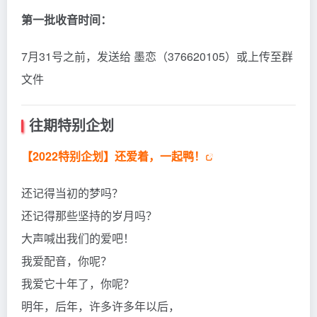
第一批收音时间：
7月31号之前，发送给 墨恋（376620105）或上传至群
文件
往期特别企划
【2022特别企划】还爱着，一起鸭！
还记得当初的梦吗？
还记得那些坚持的岁月吗？
大声喊出我们的爱吧！
我爱配音，你呢？
我爱它十年了，你呢？
明年，后年，许多许多年以后，