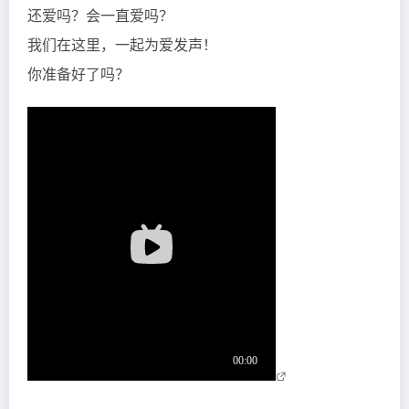
还爱吗？会一直爱吗？
我们在这里，一起为爱发声！
你准备好了吗？