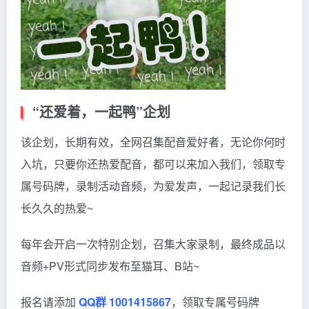
“还爱着，一起鸭”企划
该企划，长期有效，全网召集配音爱好者，无论你何时
入坑，只要你还热爱配音，都可以来加入我们，领取专
属号码牌，录制活动音频，为爱发声，一起记录我们长
长久久的热爱~
每年会开启一次特别企划，召集大家录制，最终成品以
音频+PV形式同步发布至猫耳、B站~
报名请添加
QQ群 1001415867
，领取专属号码牌