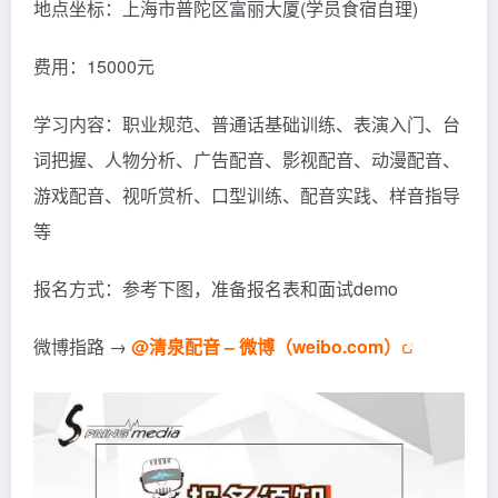
地点坐标：上海市普陀区富丽大厦(学员食宿自理)
费用：15000元
学习内容：职业规范、普通话基础训练、表演入门、台
词把握、人物分析、广告配音、影视配音、动漫配音、
游戏配音、视听赏析、口型训练、配音实践、样音指导
等
报名方式：参考下图，准备报名表和面试demo
微博指路 →
@清泉配音 – 微博（weibo.com）