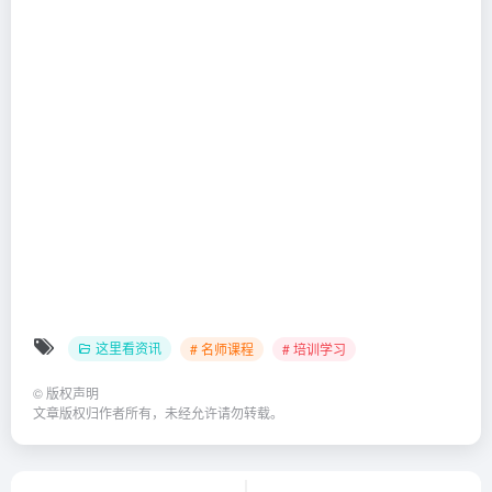
这里看资讯
# 名师课程
# 培训学习
©
版权声明
文章版权归作者所有，未经允许请勿转载。