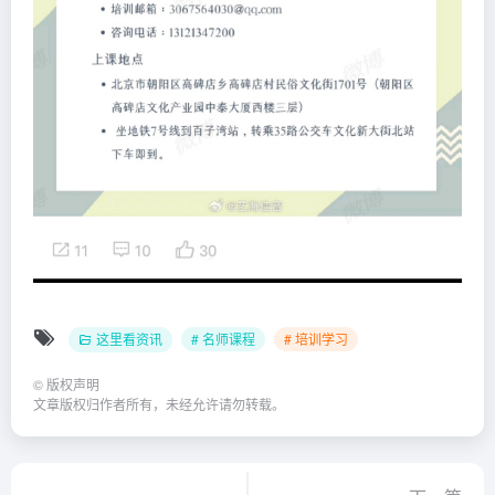
这里看资讯
# 名师课程
# 培训学习
©
版权声明
文章版权归作者所有，未经允许请勿转载。