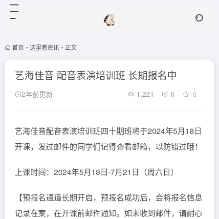
首页
•
这里看资讯
•
正文
艺海佳音 配音表演培训班 长期报名中
2年前更新
1,221
0
0
艺海佳音配音表演培训班四十期班将于2024年5月18日
开课，发过邮件的同学们记得查看邮箱，以防错过哦！
上课时间：2024年5月18日-7月21日（周六日）
【预报名通道长期开启，预报名成功后，会将报名信息
记录在案，在开课前邮件通知。如未收到邮件，请耐心