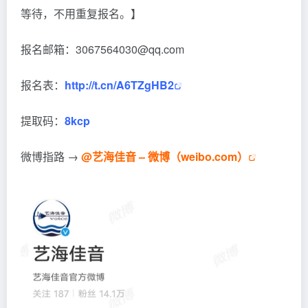
等待，不用重复报名。】
报名邮箱：3067564030@qq.com
报名表：
http://t.cn/A6TZgHB2
提取码：
8kcp
微博指路 →
@艺海佳音 – 微博（weibo.com）